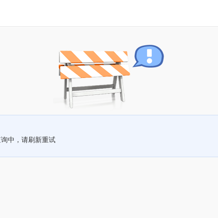
查询中，请刷新重试