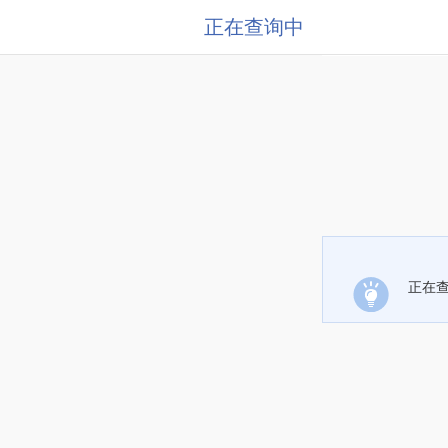
正在查询中
正在