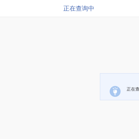
正在查询中
正在