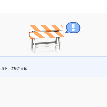
查询中，请刷新重试