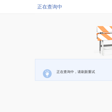
正在查询中
正在查询中，请刷新重试