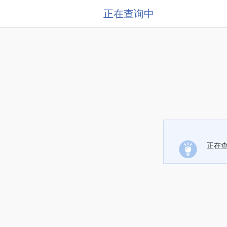
正在查询中
正在