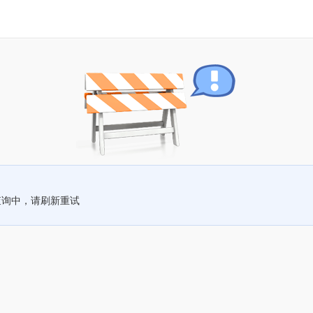
查询中，请刷新重试