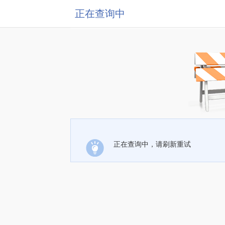
正在查询中
正在查询中，请刷新重试