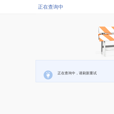
正在查询中
正在查询中，请刷新重试