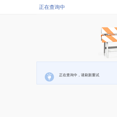
正在查询中
正在查询中，请刷新重试