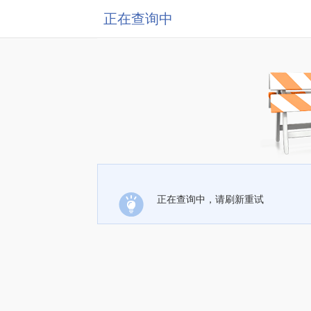
正在查询中
正在查询中，请刷新重试