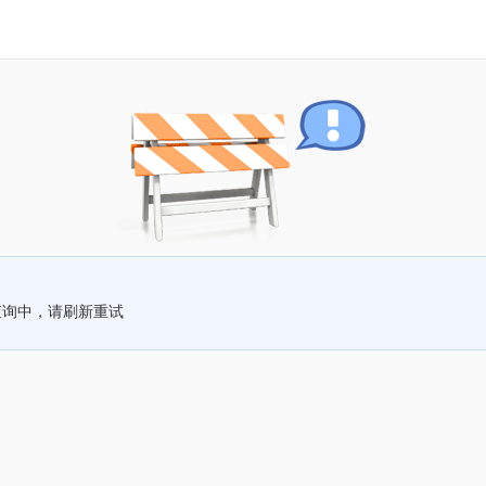
查询中，请刷新重试