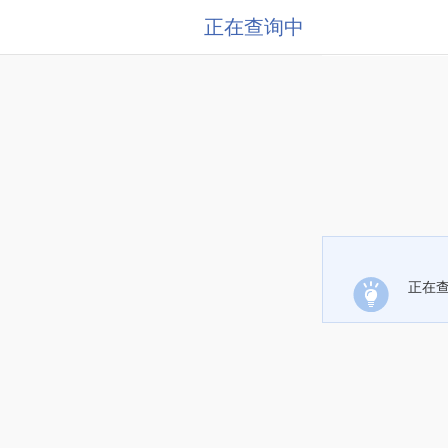
正在查询中
正在