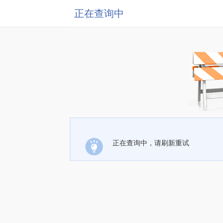
正在查询中
正在查询中，请刷新重试