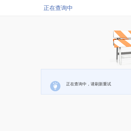
正在查询中
正在查询中，请刷新重试