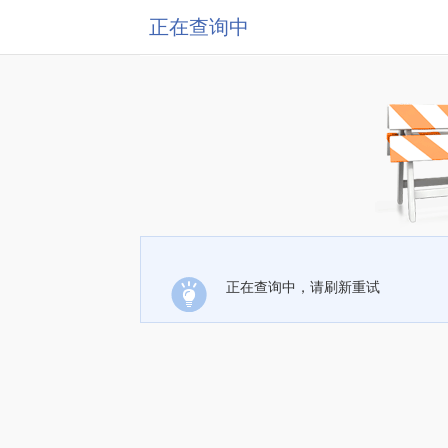
正在查询中
正在查询中，请刷新重试