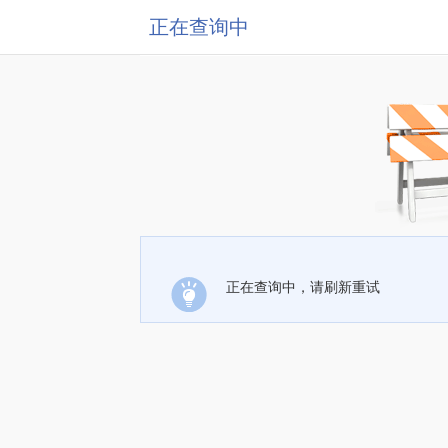
正在查询中
正在查询中，请刷新重试